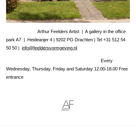
Arthur Feelders Artist | A gallery in the office
park A7 | Heideanjer 4 | 9202 PG Drachten | Tel +31 512 54
50 50 |
info@feeldersvormgeving.nl
Every
Wednesday, Thursday, Friday and Saturday 12.00-18.00 Free
entrance